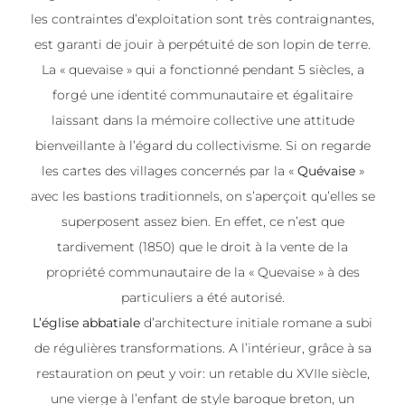
les contraintes d’exploitation sont très contraignantes,
est garanti de jouir à perpétuité de son lopin de terre.
La « quevaise » qui a fonctionné pendant 5 siècles, a
forgé une identité communautaire et égalitaire
laissant dans la mémoire collective une attitude
bienveillante à l’égard du collectivisme. Si on regarde
les cartes des villages concernés par la «
Quévaise
»
avec les bastions traditionnels, on s’aperçoit qu’elles se
superposent assez bien. En effet, ce n’est que
tardivement (1850) que le droit à la vente de la
propriété communautaire de la « Quevaise » à des
particuliers a été autorisé.
L’église abbatiale
d’architecture initiale romane a subi
de régulières transformations. A l’intérieur, grâce à sa
restauration on peut y voir: un retable du XVIIe siècle,
une vierge à l’enfant de style baroque breton, un