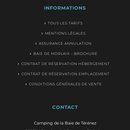
INFORMATIONS
TOUS LES TARIFS
MENTIONS LÉGALES
ASSURANCE ANNULATION
BAIE DE MORLAIX – BROCHURE
CONTRAT DE RÉSERVATION HÉBERGEMENT
CONTRAT DE RÉSERVATION EMPLACEMENT
CONDITIONS GÉNÉRALES DE VENTE
CONTACT
Camping de la Baie de Térénez