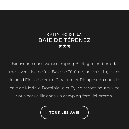
Bienvenue dans votre camping Bretagne en bord de
mer avec piscine à la Baie de Térénez, un camping dans
le nord Finistère entre Carantec et Plougasnou dans la
baie de Morlaix. Dominique et Sylvie seront heureux de
vous accueillir dans un camping familial breton.
TOUS LES AVIS