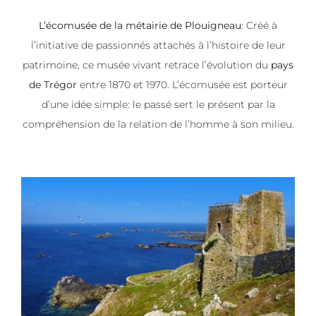
L’écomusée de la métairie de Plouigneau
: Créé à
l’initiative de passionnés attachés à l’histoire de leur
patrimoine, ce musée vivant retrace l’évolution du
pays
de Trégor
entre 1870 et 1970. L’écomusée est porteur
d’une idée simple: le passé sert le présent par la
compréhension de la relation de l’homme à son milieu.