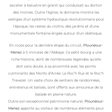
escalier à balustre en granit qui conduisait au dortoir
des moines. Outre l’église, le domaine montre les
vestiges d’un système hydraulique révolutionnaire pour
l’époque, les restes du cloître, des jardins et d’une
monumentale fontaine érigée autour d’un obélisque.
En route pour la dernière étape du circuit,
Plounéour-
Menez
à 5 minutes de l’Abbaye. Ce petit bourg a une
riche histoire, dont de nombreuses légendes qu’elle
doit sans doute, à sa proximité avec les points
culminants des Monts d’Arrée: Le Roc’h Ruz et le Roc’h
Trevezel. Un vaste choix de sentiers de randonnées,
entretenus et balisés, sont offerts aux amoureux de la
balade en pleine nature.
Outre son exceptionnel patrimoine naturel,
Plounéour-
Menez
apporte au visiteur de nombreux éléments pour