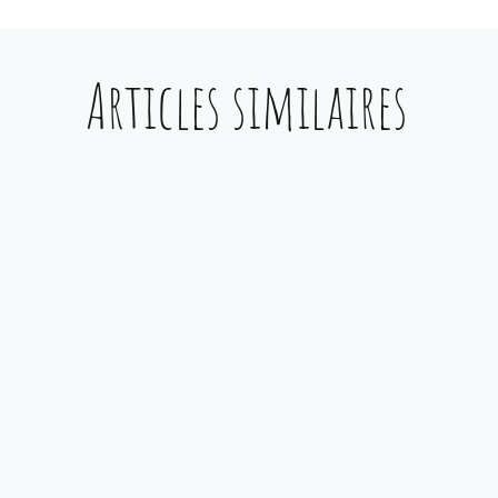
Articles similaires