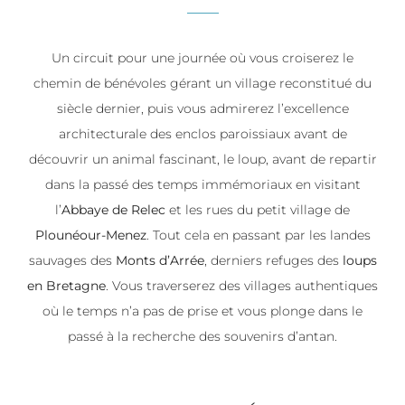
Un circuit pour une journée où vous croiserez le
chemin de bénévoles gérant un village reconstitué du
siècle dernier, puis vous admirerez l’excellence
architecturale des enclos paroissiaux avant de
découvrir un animal fascinant, le loup, avant de repartir
dans la passé des temps immémoriaux en visitant
l’
Abbaye de Relec
et les rues du petit village de
Plounéour-Menez
. Tout cela en passant par les landes
sauvages des
Monts d’Arrée
, derniers refuges des
loups
en Bretagne
. Vous traverserez des villages authentiques
où le temps n’a pas de prise et vous plonge dans le
passé à la recherche des souvenirs d’antan.