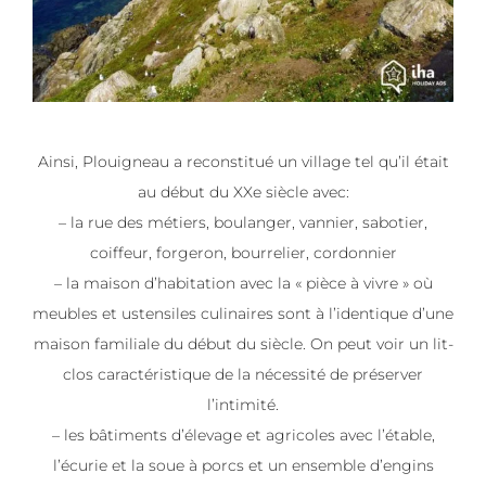
Ainsi, Plouigneau a reconstitué un village tel qu’il était
au début du XXe siècle avec:
– la rue des métiers, boulanger, vannier, sabotier,
coiffeur, forgeron, bourrelier, cordonnier
– la maison d’habitation avec la « pièce à vivre » où
meubles et ustensiles culinaires sont à l’identique d’une
maison familiale du début du siècle. On peut voir un lit-
clos caractéristique de la nécessité de préserver
l’intimité.
– les bâtiments d’élevage et agricoles avec l’étable,
l’écurie et la soue à porcs et un ensemble d’engins