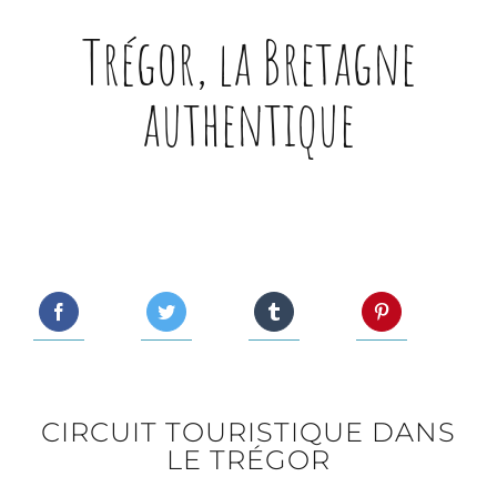
Trégor, la Bretagne
authentique
CIRCUIT TOURISTIQUE DANS
LE TRÉGOR