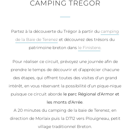
CAMPING TRÉGOR
Partez à la découverte du Trégor à partir du
camping
de la Baie de Terenez
et découvrez des trésors du
patrimoine breton dans
le Finistere
.
Pour réaliser ce circuit, prévoyez une journée afin de
prendre le temps de découvrir et d’apprécier chacune
des étapes, qui offrent toutes des visites d’un grand
intérêt, en vous réservant la possibilité d’un pique-nique
puisque ce circuit aborde
le parc Régional d’Armor et
les monts d’Arrée
.
A 20 minutes du camping de la baie de Terenez, en
direction de Morlaix puis la D712 vers Plouigneau, petit
village traditionnel Breton.