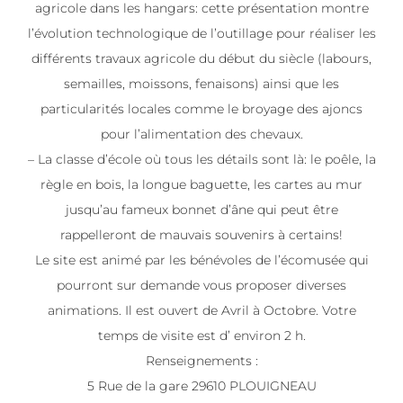
agricole dans les hangars: cette présentation montre
l’évolution technologique de l’outillage pour réaliser les
différents travaux agricole du début du siècle (labours,
semailles, moissons, fenaisons) ainsi que les
particularités locales comme le broyage des ajoncs
pour l’alimentation des chevaux.
– La classe d’école où tous les détails sont là: le poêle, la
règle en bois, la longue baguette, les cartes au mur
jusqu’au fameux bonnet d’âne qui peut être
rappelleront de mauvais souvenirs à certains!
Le site est animé par les bénévoles de l’écomusée qui
pourront sur demande vous proposer diverses
animations. Il est ouvert de Avril à Octobre. Votre
temps de visite est d’ environ 2 h.
Renseignements :
5 Rue de la gare 29610 PLOUIGNEAU