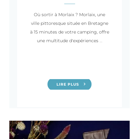
Où sortir à Morlaix ? Morlaix, une
ville pittoresque située en Bretagne
à 15 minutes de votre camping, offre
une multitude d'expériences
...
LIRE PLUS