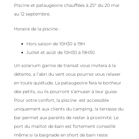
Piscine et pataugeoire chauffées à 25° du 20 mai
au 12 septembre.
Horaire de la piscine :
Hors saison de 10H30 à 19H
Juillet et août de 10H30 à 19H30
Un solarium garnie de transat vous invitera à la
détente, a l’abri du vent vous pourrez vous relaxer
en toute quiétude. La pataugeoire fera le bonheur
des petits, ou ils pourront s’amuser à leur guise.
Pour votre confort, la piscine est accessible
uniquement aux clients du camping, la terrasse du
bar permet aux parents de rester à proximité. Le
port du maillot de bain est fortement conseillé
même si la baignade en short de bain reste