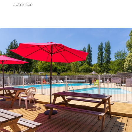
autorisée.