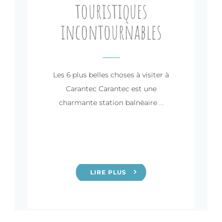
touristiques
incontournables
Les 6 plus belles choses à visiter à
Carantec Carantec est une
charmante station balnéaire
...
LIRE PLUS