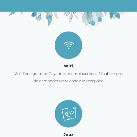
Wifi
Wifi Zone gratuite. Payante sur emplacement. N’oubliez pas
de demander votre code à la réception
Jeux