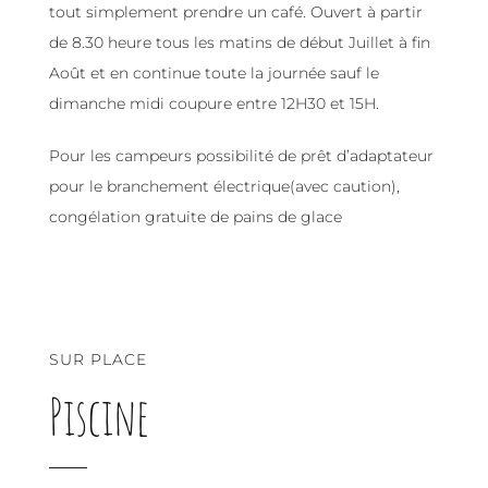
tout simplement prendre un café. Ouvert à partir
de 8.30 heure tous les matins de début Juillet à fin
Août et en continue toute la journée sauf le
dimanche midi coupure entre 12H30 et 15H.
Pour les campeurs possibilité de prêt d’adaptateur
pour le branchement électrique(avec caution),
congélation gratuite de pains de glace
SUR PLACE
Piscine