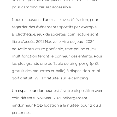
pour camping car est accessible
Nous disposons d’une salle avec télévision, pour
regarder des événements sportifs par exemple.
Bibliothèque, jeux de sociétés, coin lecture sont
libre d’accès. 2021 Nouvelle Aire de jeux , 2024
nouvelle structure gonflable, trampoline et jeu
multifonction feront le bonheur des enfants. Pour
les plus grands une de Table de ping-pong (prêt
gratuit des raquettes et balle) à disposition, mini
golf gratuit. WIFI gratuite sur le camping
Un
espace randonneur
est à votre disposition avec
coin détente. Nouveau 2021 hébergement
randonneur
POD
location à la nuitée, pour 2 ou 3
personnes.