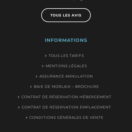
TOUS LES AVIS
INFORMATIONS
TOUS LES TARIFS
MENTIONS LÉGALES
ASSURANCE ANNULATION
BAIE DE MORLAIX – BROCHURE
CONTRAT DE RÉSERVATION HÉBERGEMENT
CONTRAT DE RÉSERVATION EMPLACEMENT
CONDITIONS GÉNÉRALES DE VENTE