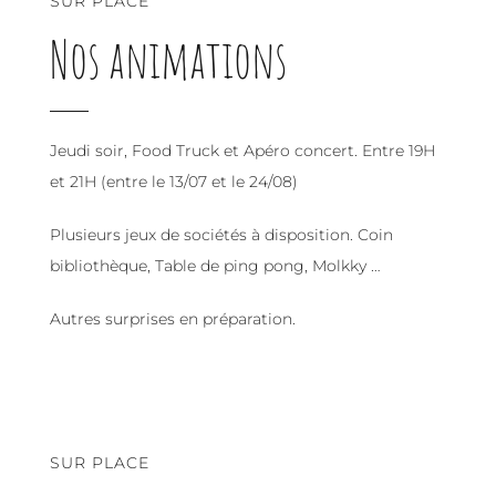
SUR PLACE
Nos animations
Jeudi soir, Food Truck et Apéro concert. Entre 19H
et 21H (entre le 13/07 et le 24/08)
Plusieurs jeux de sociétés à disposition. Coin
bibliothèque, Table de ping pong, Molkky …
Autres surprises en préparation.
SUR PLACE