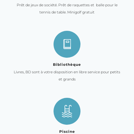
Prêt de jeux de société. Prêt de raquettes et balle pour le
tennis de table. Minigolf gratuit
Bibliothèque
Livres, BD sont à votre disposition en libre service pour petits
et grands
Piscine