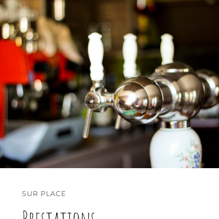
SUR PLACE