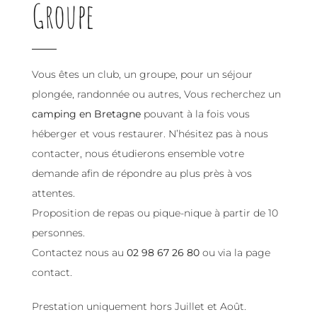
Groupe
Vous êtes un club, un groupe, pour un séjour
plongée, randonnée ou autres, Vous recherchez un
camping en Bretagne
pouvant à la fois vous
héberger et vous restaurer. N’hésitez pas à nous
contacter, nous étudierons ensemble votre
demande afin de répondre au plus près à vos
attentes.
Proposition de repas ou pique-nique à partir de 10
personnes.
Contactez nous au
02 98 67 26 80
ou via la page
contact.
Prestation uniquement hors Juillet et Août.