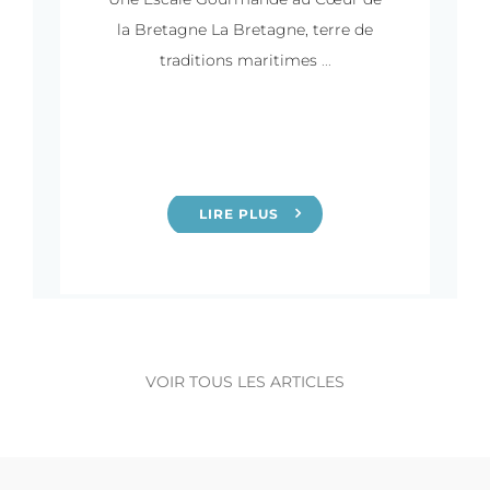
la Bretagne La Bretagne, terre de
traditions maritimes
...
LIRE PLUS
VOIR TOUS LES ARTICLES