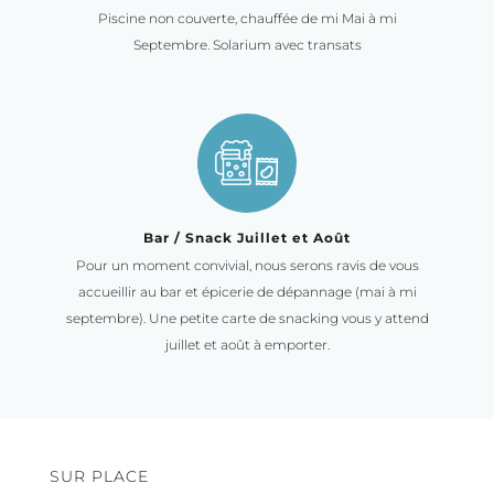
Piscine non couverte, chauffée de mi Mai à mi
Septembre. Solarium avec transats
Bar / Snack Juillet et Août
Pour un moment convivial, nous serons ravis de vous
accueillir au bar et épicerie de dépannage (mai à mi
septembre). Une petite carte de snacking vous y attend
juillet et août à emporter.
SUR PLACE