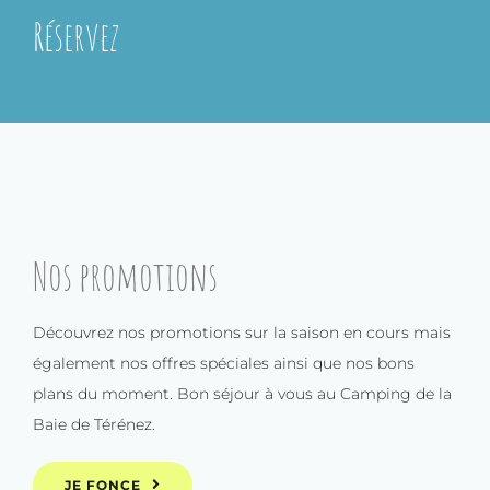
Réservez
Nos promotions
Découvrez nos promotions sur la saison en cours mais
également nos offres spéciales ainsi que nos bons
plans du moment. Bon séjour à vous au Camping de la
Baie de Térénez.
JE FONCE