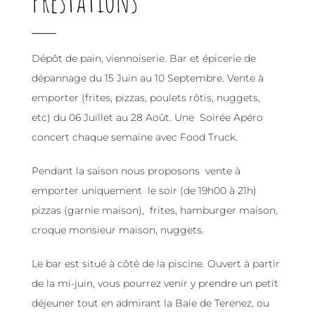
Prestations
Dépôt de pain, viennoiserie. Bar et épicerie de
dépannage du 15 Juin au 10 Septembre. Vente à
emporter (frites, pizzas, poulets rôtis, nuggets,
etc) du 06 Juillet au 28 Août. Une Soirée Apéro
concert chaque semaine avec Food Truck.
Pendant la saison nous proposons vente à
emporter uniquement le soir (de 19h00 à 21h)
pizzas (garnie maison), frites, hamburger maison,
croque monsieur maison, nuggets.
Le bar est situé à côté de la piscine. Ouvert à partir
de la mi-juin, vous pourrez venir y prendre un petit
déjeuner tout en admirant la Baie de Terenez, ou