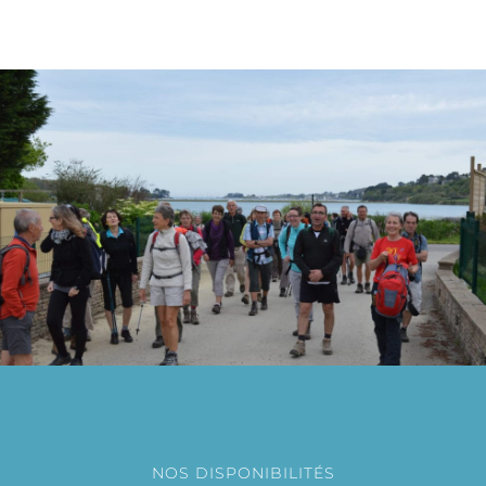
NOS DISPONIBILITÉS