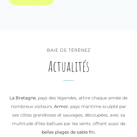
BAIE DE TÉRÉNEZ
Actualités
La Bretagne
, pays des légendes, attire chaque année de
nombreux visiteurs.
Armor
, pays maritime sculpté par
ses côtes grandioses et sauvages, découpées, avec sa
multitude d’îles battues par les vents, offrant aussi de
belles plages de sable fin.