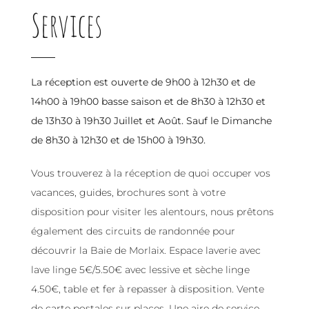
Services
La réception est ouverte de 9h00 à 12h30 et de
14h00 à 19h00 basse saison et de 8h30 à 12h30 et
de 13h30 à 19h30 Juillet et Août. Sauf le Dimanche
de 8h30 à 12h30 et de 15h00 à 19h30.
Vous trouverez à la réception de quoi occuper vos
vacances, guides, brochures sont à votre
disposition pour visiter les alentours, nous prêtons
également des circuits de randonnée pour
découvrir la Baie de Morlaix. Espace laverie avec
lave linge 5€/5.50€ avec lessive et sèche linge
4.50€, table et fer à repasser à disposition. Vente
de carte postales sur places. Une aire de service