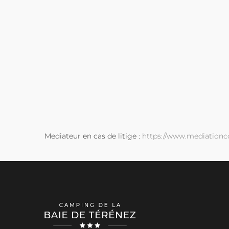
Mediateur en cas de litige :
https://www.mediation