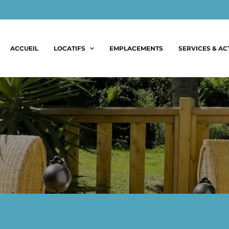
ACCUEIL
LOCATIFS
EMPLACEMENTS
SERVICES & AC