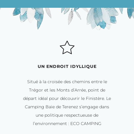
UN ENDROIT IDYLLIQUE
Situé à la croisée des chemins entre le
Trégor et les Monts d’Arrée, point de
départ idéal pour découvrir le Finistère. Le
Camping Baie de Terenez s’engage dans
une politique respectueuse de
l’environnement : ECO CAMPING