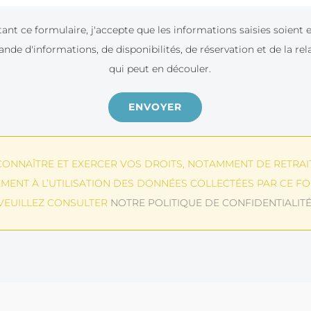
nt ce formulaire, j'accepte que les informations saisies soient e
nde d'informations, de disponibilités, de réservation et de la r
qui peut en découler.
ONNAÎTRE ET EXERCER VOS DROITS, NOTAMMENT DE RETRAI
MENT À L’UTILISATION DES DONNÉES COLLECTÉES PAR CE FO
VEUILLEZ CONSULTER
NOTRE POLITIQUE DE CONFIDENTIALIT