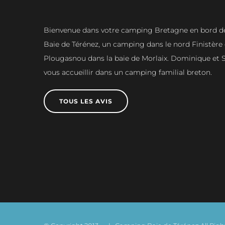
Bienvenue dans votre camping Bretagne en bord de 
Baie de Térénez, un camping dans le nord Finistère 
Plougasnou dans la baie de Morlaix. Dominique et S
vous accueillir dans un camping familial breton.
TOUS LES AVIS