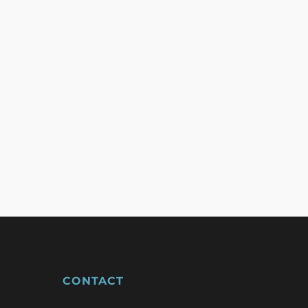
CONTACT