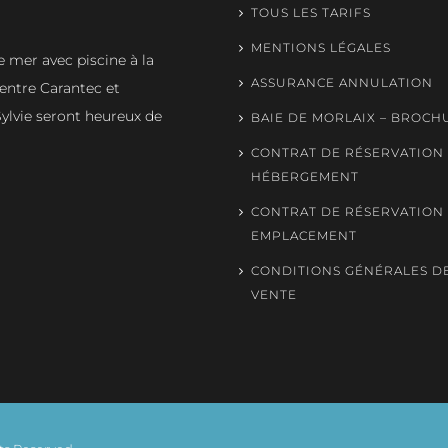
TOUS LES TARIFS
MENTIONS LÉGALES
mer avec piscine à la
ASSURANCE ANNULATION
entre Carantec et
ylvie seront heureux de
BAIE DE MORLAIX – BROCH
CONTRAT DE RÉSERVATION
HÉBERGEMENT
CONTRAT DE RÉSERVATION
EMPLACEMENT
CONDITIONS GÉNÉRALES D
VENTE