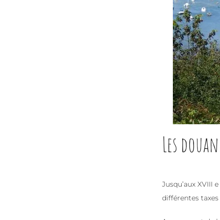
Les douane
Jusqu’aux XVIII e
différentes taxes