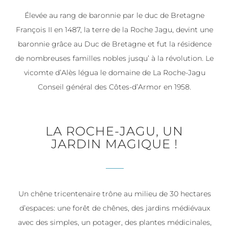
Élevée au rang de baronnie par le duc de Bretagne
François II en 1487, la terre de la Roche Jagu, devint une
baronnie grâce au Duc de Bretagne et fut la résidence
de nombreuses familles nobles jusqu’ à la révolution. Le
vicomte d’Alès légua le domaine de La Roche-Jagu
Conseil général des Côtes-d’Armor en 1958.
LA ROCHE-JAGU, UN
JARDIN MAGIQUE !
Un chêne tricentenaire trône au milieu de 30 hectares
d’espaces: une forêt de chênes, des jardins médiévaux
avec des simples, un potager, des plantes médicinales,