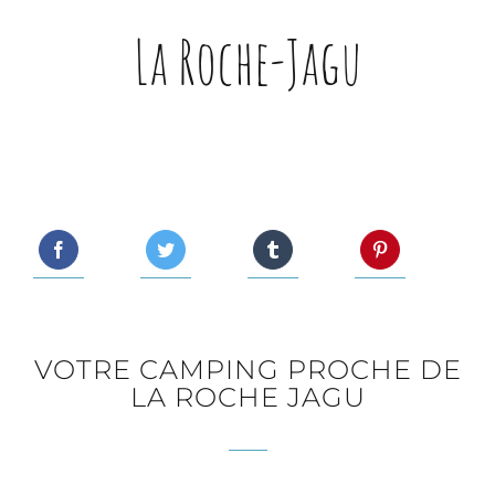
La Roche-Jagu
VOTRE CAMPING PROCHE DE
LA ROCHE JAGU