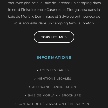
mer avec piscine à la Baie de Térénez, un camping dans
le nord Finistère entre Carantec et Plougasnou dans la
baie de Morlaix. Dominique et Sylvie seront heureux de
vous accueillir dans un camping familial breton.
TOUS LES AVIS
INFORMATIONS
TOUS LES TARIFS
MENTIONS LÉGALES
ASSURANCE ANNULATION
BAIE DE MORLAIX – BROCHURE
CONTRAT DE RÉSERVATION HÉBERGEMENT