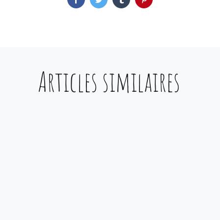
Facebook
Twitter
Tumblr
Pinterest
Articles similaires