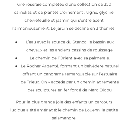
une roseraie complétée d’une collection de 350
camélias et de plantes d’ornement : vigne, glycine,
chèvrefeuille et jasmin qui s’entrelacent
harmonieusement. Le jardin se décline en 3 thèmes :
L’eau avec la source du Stanco, le bassin aux
chevaux et les anciens bassins de rouissage.
Le chemin de l’Orient avec sa palmeraie.
Le Rocher Argenté, formant un belvédère naturel
offrant un panorama remarquable sur l’estuaire
de Trieux. On y accède par un chemin agrémenté
des sculptures en fer forgé de Marc Didou
Pour la plus grande joie des enfants un parcours
ludique a été aménagé: le chemin de Louenn, la petite
salamandre.