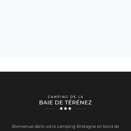
Bienvenue dans votre camping Bretagne en bord de